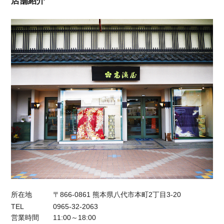
店舗紹介
所在地
〒866-0861 熊本県八代市本町2丁目3-20
TEL
0965-32-2063
営業時間
11:00～18:00