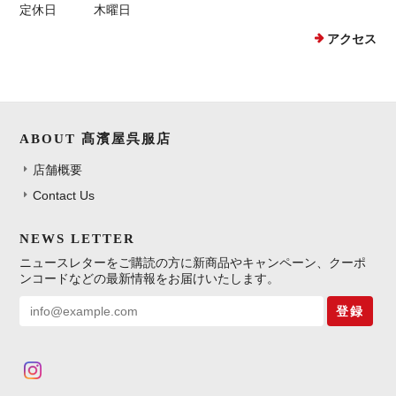
定休日
木曜日
アクセス
ABOUT 髙濱屋呉服店
店舗概要
Contact Us
NEWS LETTER
ニュースレターをご購読の方に新商品やキャンペーン、クーポ
ンコードなどの最新情報をお届けいたします。
登録