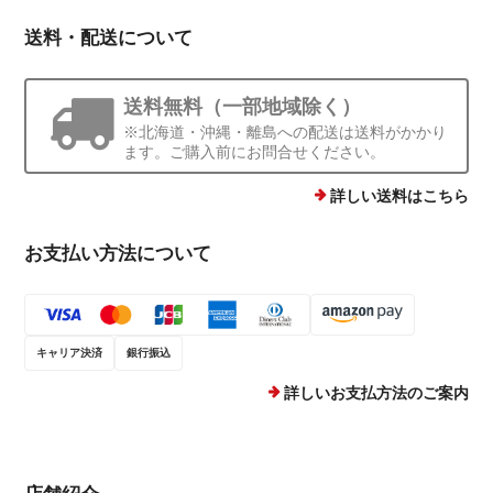
送料・配送について
送料無料（一部地域除く）
※北海道・沖縄・離島への配送は送料がかかり
ます。ご購入前にお問合せください。
詳しい送料はこちら
お支払い方法について
キャリア決済
銀行振込
詳しいお支払方法のご案内