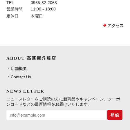
TEL
0965-32-2063
営業時間
11:00～18:00
定休日
木曜日
アクセス
ABOUT 髙濱屋呉服店
店舗概要
Contact Us
NEWS LETTER
ニュースレターをご購読の方に新商品やキャンペーン、クーポ
ンコードなどの最新情報をお届けいたします。
登録