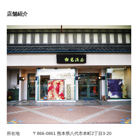
店舗紹介
所在地
〒866-0861 熊本県八代市本町2丁目3-20