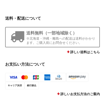
送料・配送について
送料無料（一部地域除く）
※北海道・沖縄・離島への配送は送料がかかり
ます。ご購入前にお問合せください。
詳しい送料はこちら
お支払い方法について
キャリア決済
銀行振込
詳しいお支払方法のご案内