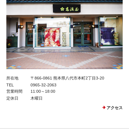
所在地
〒866-0861 熊本県八代市本町2丁目3-20
TEL
0965-32-2063
営業時間
11:00～18:00
定休日
木曜日
アクセス