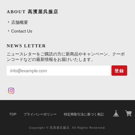
ABOUT 髙濱屋呉服店
店舗概要
Contact Us
NEWS LETTER
ニュースレターをご購読の方に新商品やキャンペーン、クーポ
ンコードなどの最新情報をお届けいたします。
登録
TOP
プライバシーポリシー
特定商取引法に基づく表記
Copyright © 髙濱屋呉服店. All Rights Reserved.