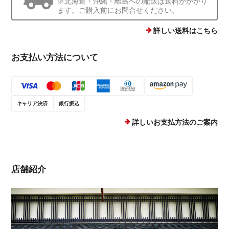
※北海道・沖縄・離島への配送は送料がかかり
ます。ご購入前にお問合せください。
詳しい送料はこちら
お支払い方法について
キャリア決済
銀行振込
詳しいお支払方法のご案内
店舗紹介