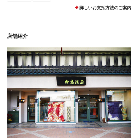
詳しいお支払方法のご案内
店舗紹介