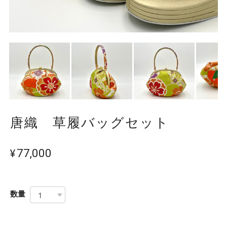
唐織 草履バッグセット
¥77,000
数量