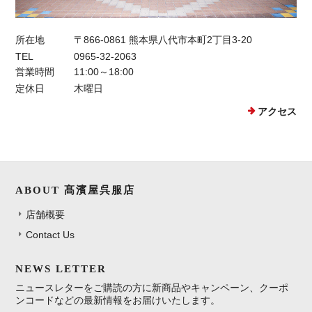
所在地
〒866-0861 熊本県八代市本町2丁目3-20
TEL
0965-32-2063
営業時間
11:00～18:00
定休日
木曜日
アクセス
ABOUT 髙濱屋呉服店
店舗概要
Contact Us
NEWS LETTER
ニュースレターをご購読の方に新商品やキャンペーン、クーポ
ンコードなどの最新情報をお届けいたします。