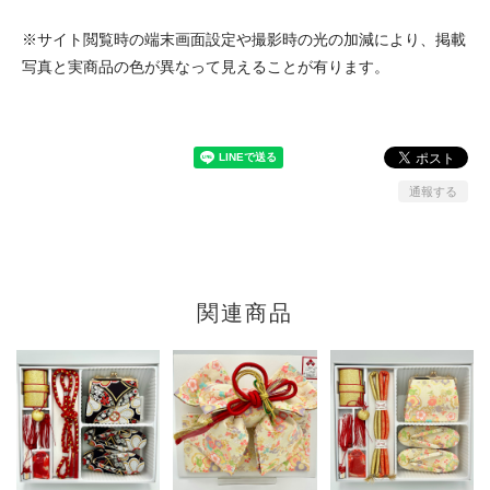
※サイト閲覧時の端末画面設定や撮影時の光の加減により、掲載
写真と実商品の色が異なって見えることが有ります。
通報する
関連商品