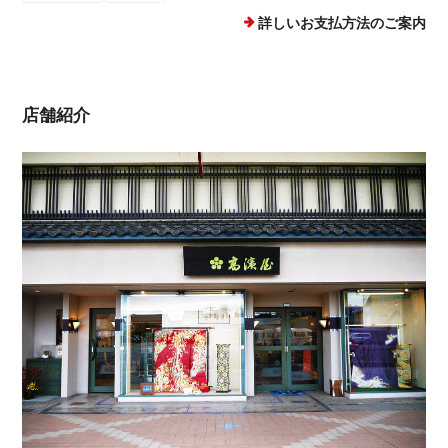
詳しいお支払方法のご案内
店舗紹介