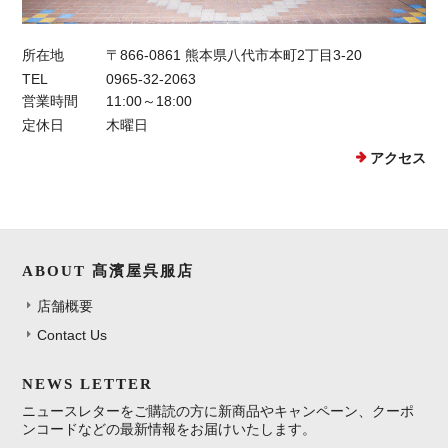
所在地
〒866-0861 熊本県八代市本町2丁目3-20
TEL
0965-32-2063
営業時間
11:00～18:00
定休日
木曜日
アクセス
ABOUT 髙濱屋呉服店
店舗概要
Contact Us
NEWS LETTER
ニュースレターをご購読の方に新商品やキャンペーン、クーポ
ンコードなどの最新情報をお届けいたします。