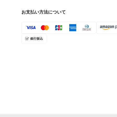
お支払い方法について
銀行振込