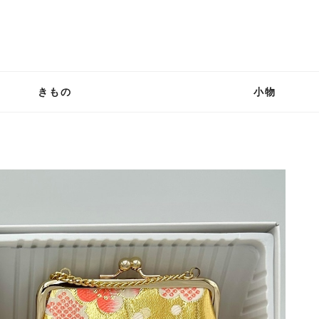
きもの
小物