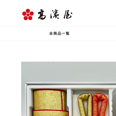
全商品一覧