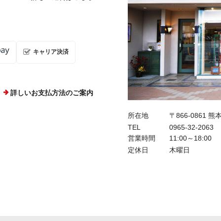
キャリア決済
詳しいお支払方法のご案内
所在地
〒866-0861 
TEL
0965-32-2063
営業時間
11:00～18:00
定休日
木曜日