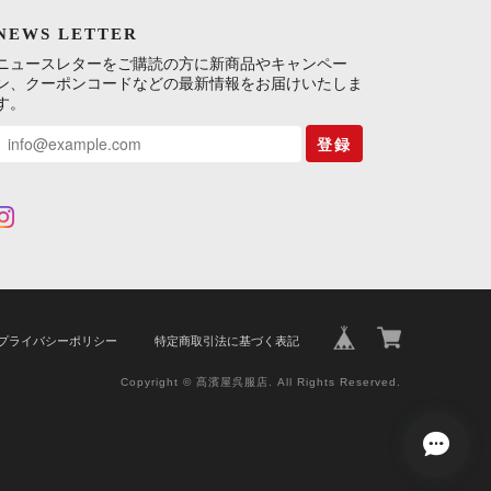
NEWS LETTER
ニュースレターをご購読の方に新商品やキャンペー
ン、クーポンコードなどの最新情報をお届けいたしま
す。
登録
プライバシーポリシー
特定商取引法に基づく表記
Copyright © 髙濱屋呉服店. All Rights Reserved.