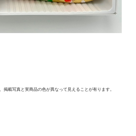
、掲載写真と実商品の色が異なって見えることが有ります。