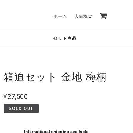
ホーム
店舗概要
セット商品
箱迫セット 金地 梅柄
¥27,500
SOLD OUT
International shipping available