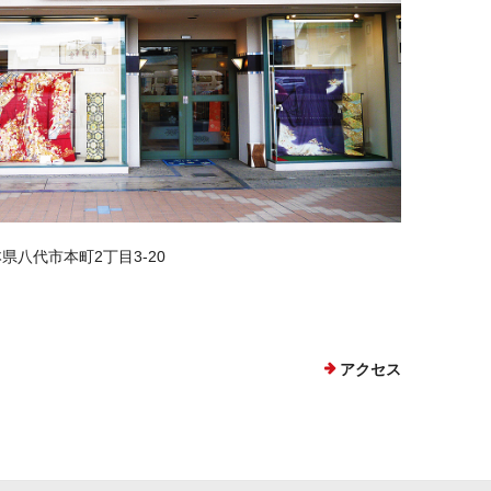
熊本県八代市本町2丁目3-20
アクセス