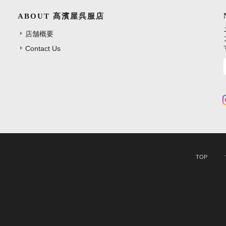
ABOUT 髙濱屋呉服店
店舗概要
Contact Us
TOP