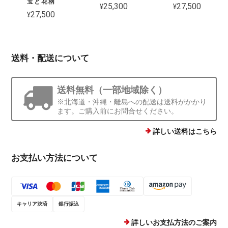
宝と花柄
¥25,300
¥27,500
¥27,500
送料・配送について
送料無料（一部地域除く）
※北海道・沖縄・離島への配送は送料がかかり
ます。ご購入前にお問合せください。
詳しい送料はこちら
お支払い方法について
キャリア決済
銀行振込
詳しいお支払方法のご案内