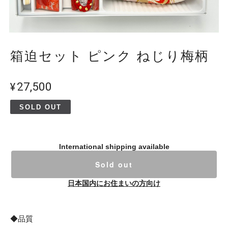
箱迫セット ピンク ねじり梅柄
¥27,500
SOLD OUT
International shipping available
Sold out
日本国内にお住まいの方向け
◆品質