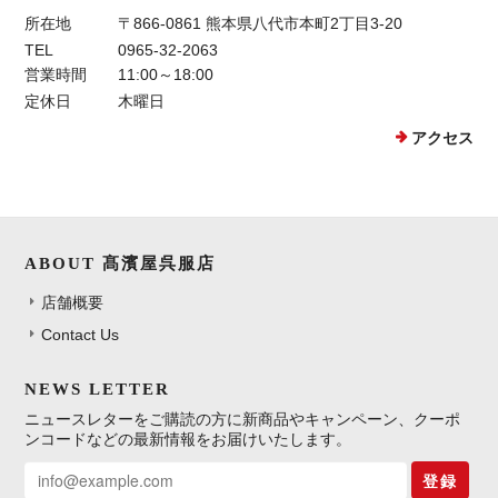
所在地
〒866-0861 熊本県八代市本町2丁目3-20
TEL
0965-32-2063
営業時間
11:00～18:00
定休日
木曜日
アクセス
ABOUT 髙濱屋呉服店
店舗概要
Contact Us
NEWS LETTER
ニュースレターをご購読の方に新商品やキャンペーン、クーポ
ンコードなどの最新情報をお届けいたします。
登録